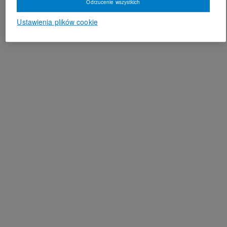
Odrzucenie wszystkich
Ustawienia plików cookie