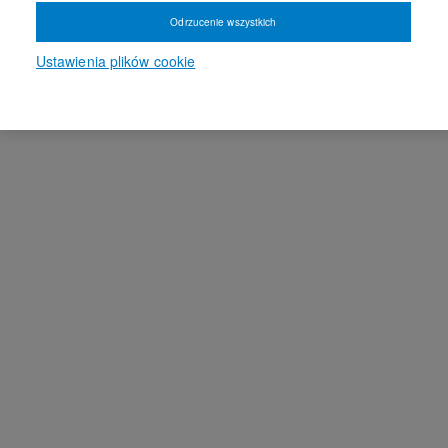
Odrzucenie wszystkich
Ustawienia plików cookie