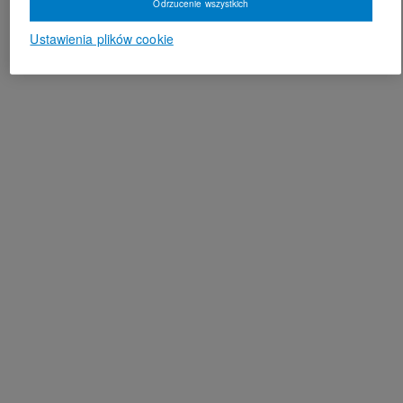
Odrzucenie wszystkich
Ustawienia plików cookie