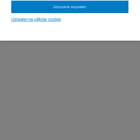
Odrzucenie wszystkich
Ustawienia plików cookie