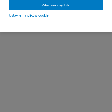
Odrzucenie wszystkich
Ustawienia plików cookie