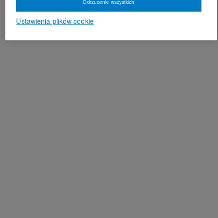
Odrzucenie wszystkich
Ustawienia plików cookie