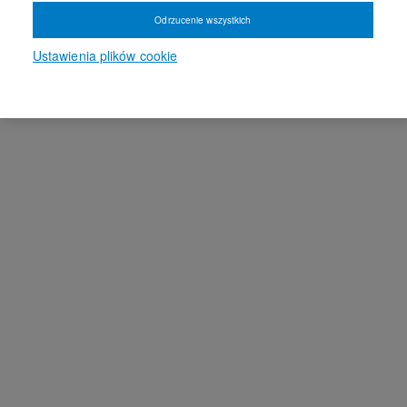
Odrzucenie wszystkich
Ustawienia plików cookie