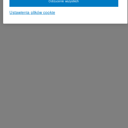
Odrzucenie wszystkich
Ustawienia plików cookie