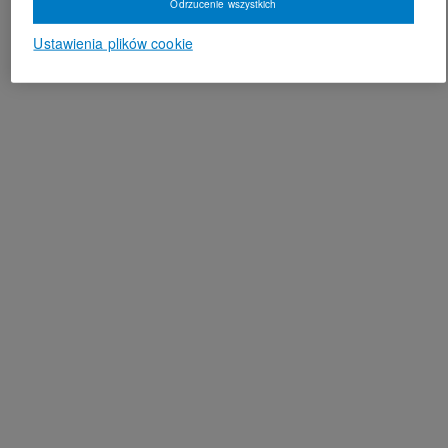
Odrzucenie wszystkich
Ustawienia plików cookie