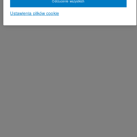
Odrzucenie wszystkich
Ustawienia plików cookie