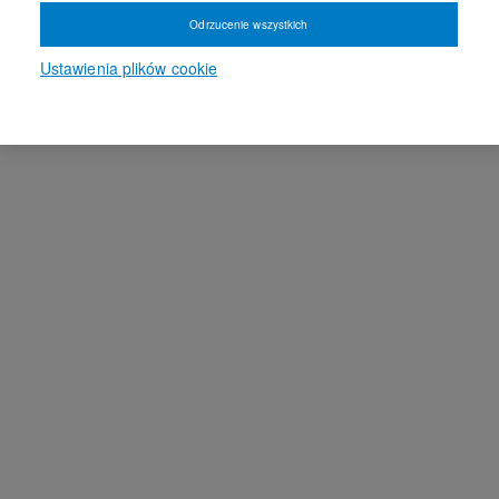
Odrzucenie wszystkich
Ustawienia plików cookie