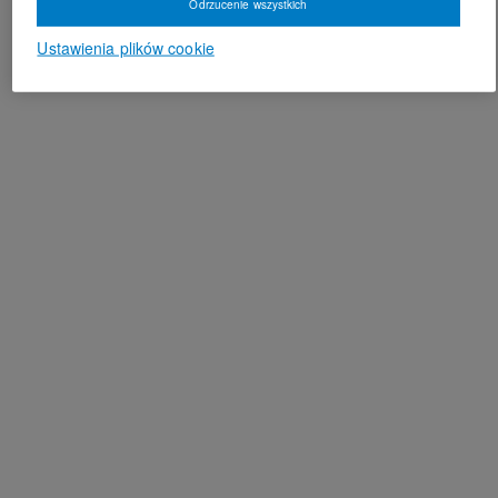
Odrzucenie wszystkich
Ustawienia plików cookie