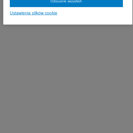
Odrzucenie wszystkich
Ustawienia plików cookie