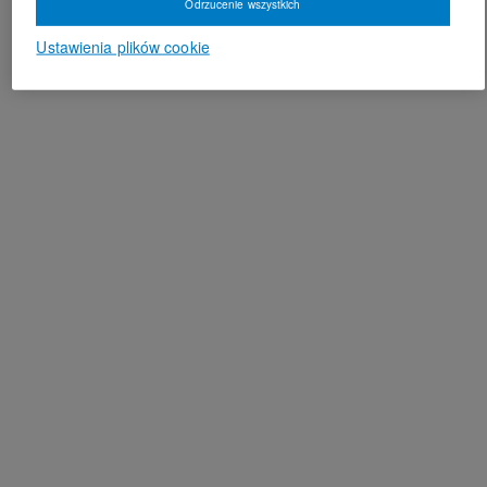
Odrzucenie wszystkich
Ustawienia plików cookie