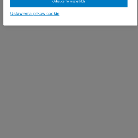
Odrzucenie wszystkich
Ustawienia plików cookie