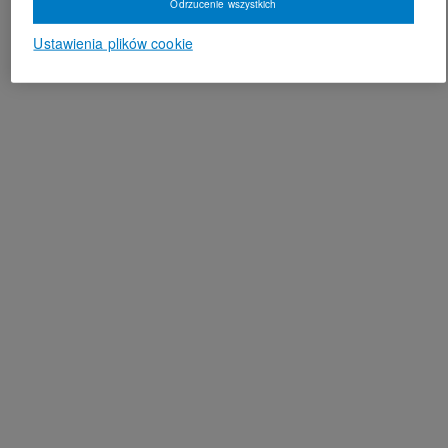
Odrzucenie wszystkich
Ustawienia plików cookie