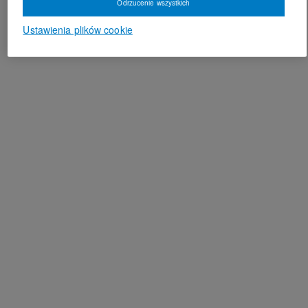
Odrzucenie wszystkich
Ustawienia plików cookie