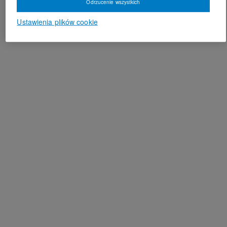
Odrzucenie wszystkich
Ustawienia plików cookie