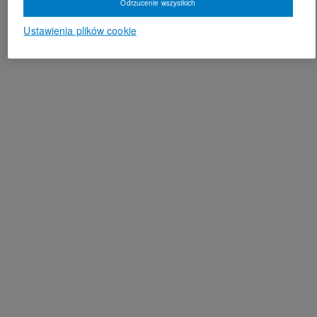
Odrzucenie wszystkich
Ustawienia plików cookie