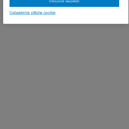
Odrzucenie wszystkich
Ustawienia plików cookie