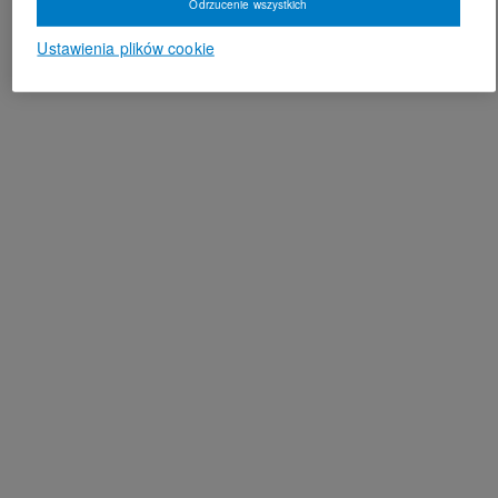
Odrzucenie wszystkich
Ustawienia plików cookie