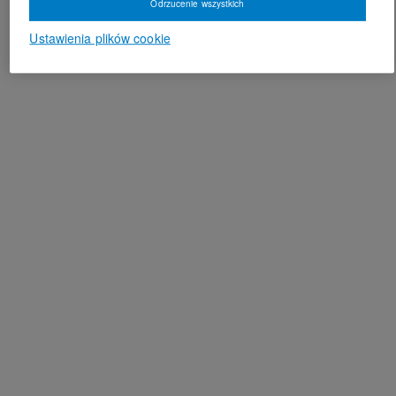
Odrzucenie wszystkich
Ustawienia plików cookie