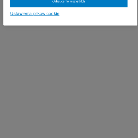
Odrzucenie wszystkich
Ustawienia plików cookie