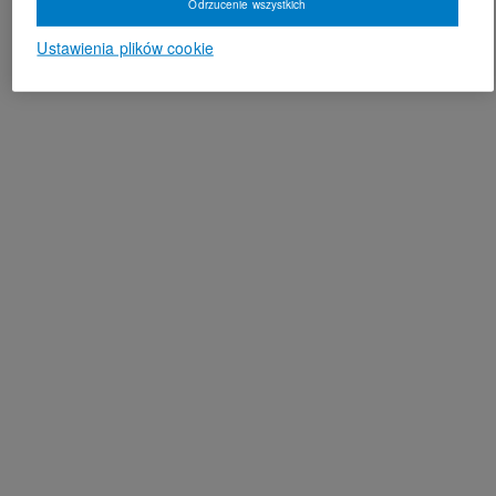
Odrzucenie wszystkich
Ustawienia plików cookie