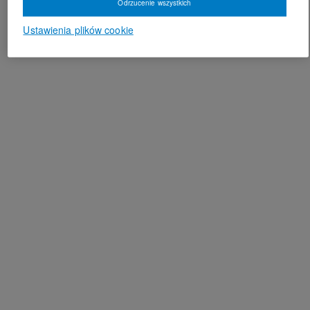
Odrzucenie wszystkich
Ustawienia plików cookie