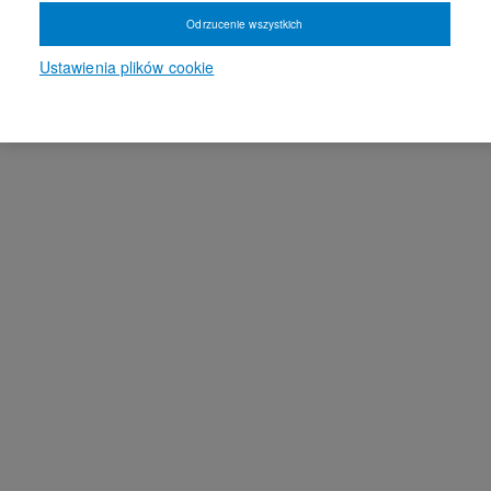
Odrzucenie wszystkich
Ustawienia plików cookie