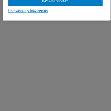
Odrzucenie wszystkich
Ustawienia plików cookie