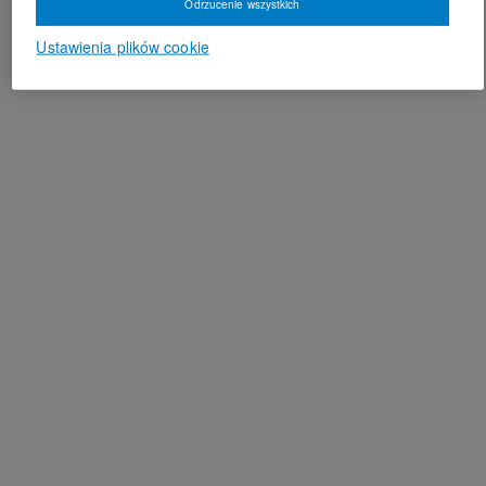
Odrzucenie wszystkich
Ustawienia plików cookie