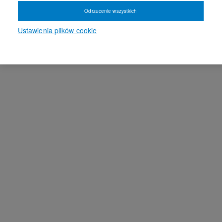
Odrzucenie wszystkich
Ustawienia plików cookie