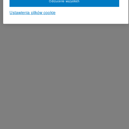
Odrzucenie wszystkich
Ustawienia plików cookie