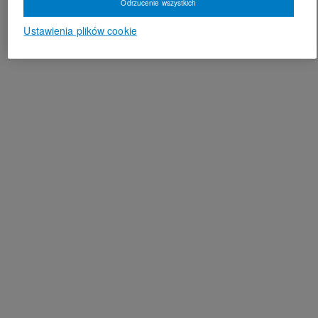
Odrzucenie wszystkich
Ustawienia plików cookie