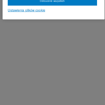
Odrzucenie wszystkich
Ustawienia plików cookie