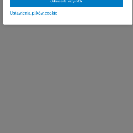
Odrzucenie wszystkich
Ustawienia plików cookie