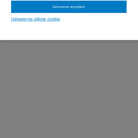
Odrzucenie wszystkich
Ustawienia plików cookie