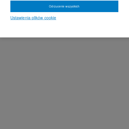
Odrzucenie wszystkich
Ustawienia plików cookie