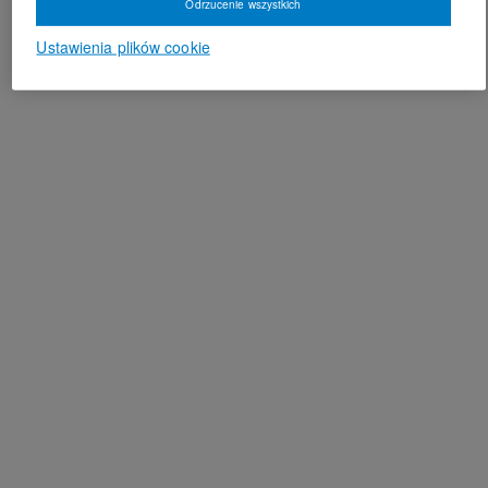
Odrzucenie wszystkich
Ustawienia plików cookie