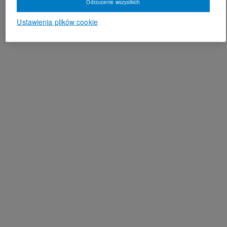
Odrzucenie wszystkich
Ustawienia plików cookie