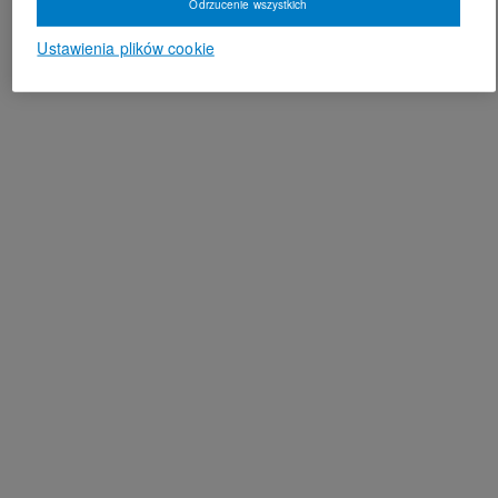
Odrzucenie wszystkich
Ustawienia plików cookie