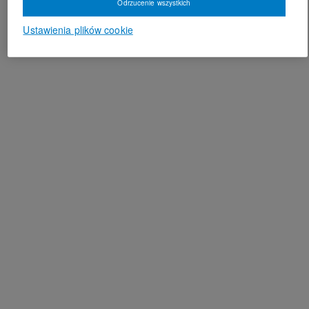
Odrzucenie wszystkich
Ustawienia plików cookie