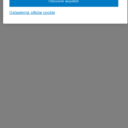
Odrzucenie wszystkich
Ustawienia plików cookie