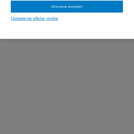
Odrzucenie wszystkich
Ustawienia plików cookie