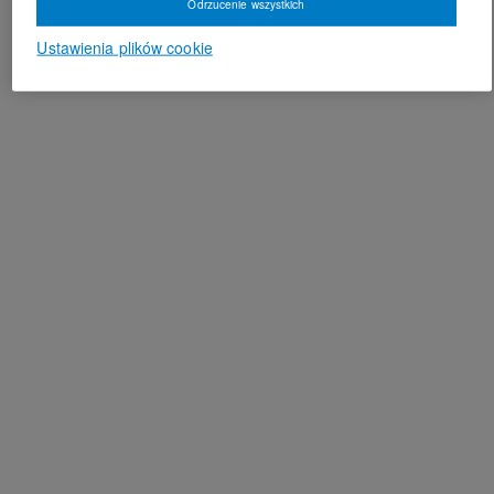
Odrzucenie wszystkich
Ustawienia plików cookie