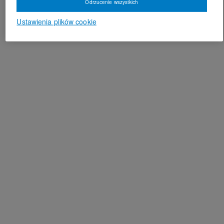
Odrzucenie wszystkich
Ustawienia plików cookie