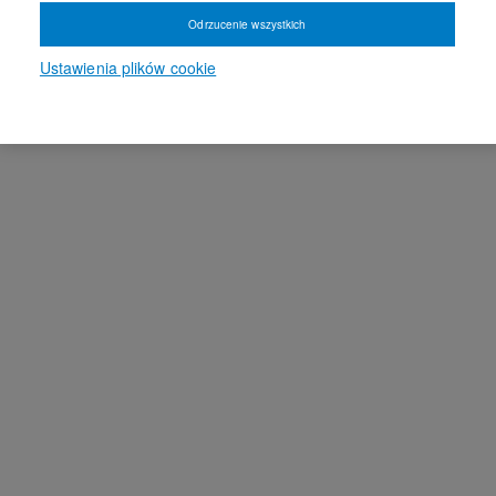
Odrzucenie wszystkich
Ustawienia plików cookie