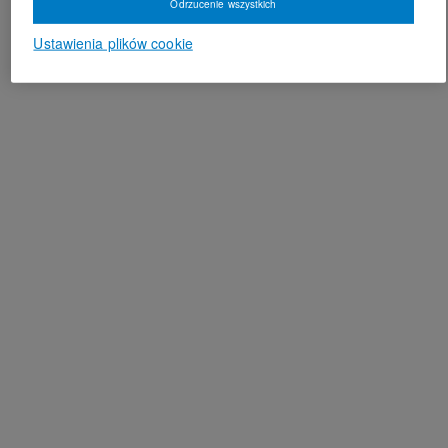
Odrzucenie wszystkich
Ustawienia plików cookie