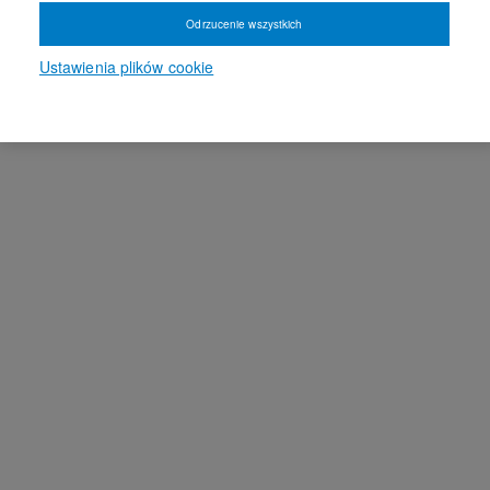
Odrzucenie wszystkich
Ustawienia plików cookie