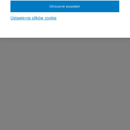
Odrzucenie wszystkich
Ustawienia plików cookie