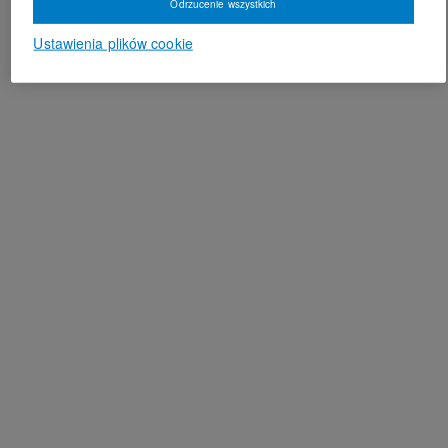
Odrzucenie wszystkich
Ustawienia plików cookie