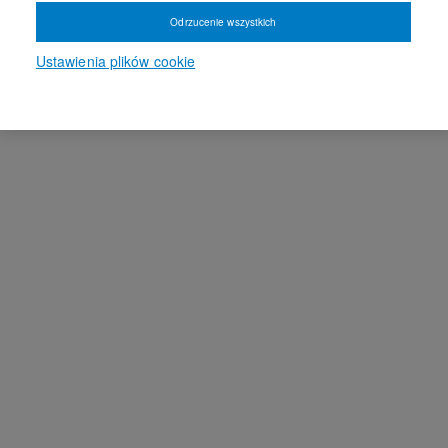
Odrzucenie wszystkich
Ustawienia plików cookie