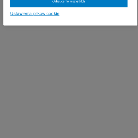
Odrzucenie wszystkich
Ustawienia plików cookie